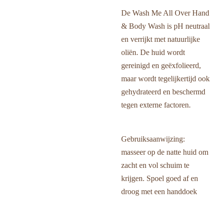
De Wash Me All Over Hand
& Body Wash is pH neutraal
en verrijkt met natuurlijke
oliën. De huid wordt
gereinigd en geëxfolieerd,
maar wordt tegelijkertijd ook
gehydrateerd en beschermd
tegen externe factoren.
Gebruiksaanwijzing:
masseer op de natte huid om
zacht en vol schuim te
krijgen. Spoel goed af en
droog met een handdoek