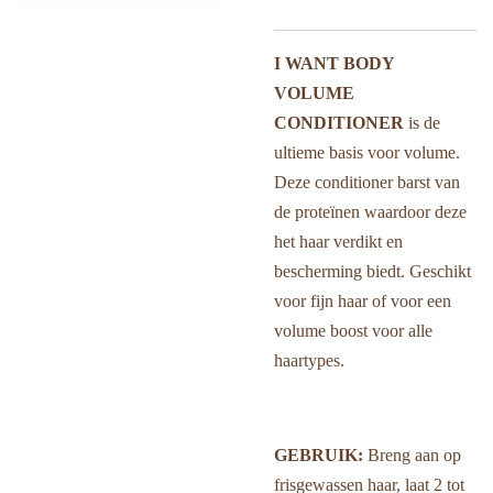
I WANT BODY
VOLUME
CONDITIONER
is de
ultieme basis voor volume.
Deze conditioner barst van
de proteïnen waardoor deze
het haar verdikt en
bescherming biedt. Geschikt
voor fijn haar of voor een
volume boost voor alle
haartypes.
GEBRUIK:
Breng aan op
frisgewassen haar, laat 2 tot