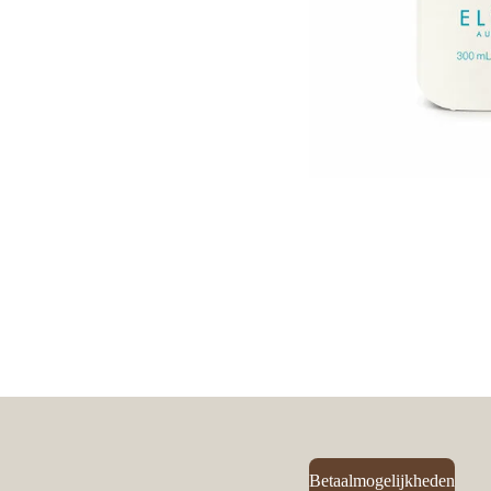
Betaalmogelijkheden