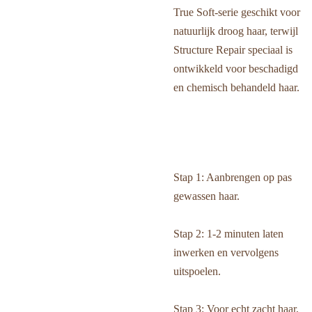
True Soft-serie geschikt voor
natuurlijk droog haar, terwijl
Structure Repair speciaal is
ontwikkeld voor beschadigd
en chemisch behandeld haar.
Stap 1: Aanbrengen op pas
gewassen haar.
Stap 2: 1-2 minuten laten
inwerken en vervolgens
uitspoelen.
Stap 3: Voor echt zacht haar,