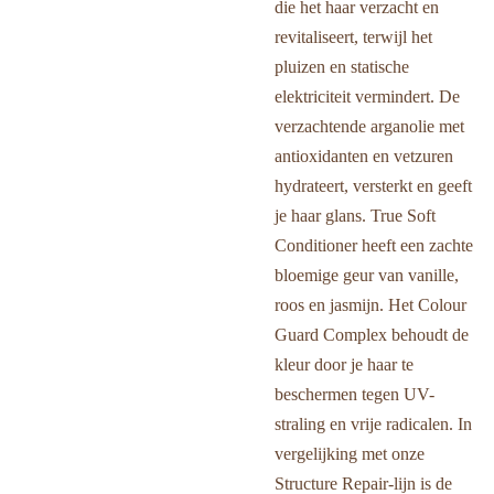
die het haar verzacht en
revitaliseert, terwijl het
pluizen en statische
elektriciteit vermindert. De
verzachtende arganolie met
antioxidanten en vetzuren
hydrateert, versterkt en geeft
je haar glans. True Soft
Conditioner heeft een zachte
bloemige geur van vanille,
roos en jasmijn. Het Colour
Guard Complex behoudt de
kleur door je haar te
beschermen tegen UV-
straling en vrije radicalen. In
vergelijking met onze
Structure Repair-lijn is de