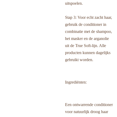
uitspoelen.
Stap 3: Voor echt zacht haar,
gebruik de conditioner in
combinatie met de shampoo,
het masker en de arganolie
uit de True Soft-lijn. Alle
producten kunnen dagelijks
gebruikt worden.
Ingrediënten:
Een ontwarrende conditioner
voor natuurlijk droog haar