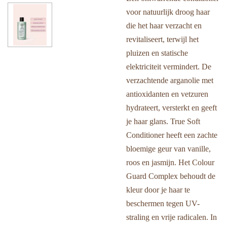
voor natuurlijk droog haar
die het haar verzacht en
revitaliseert, terwijl het
pluizen en statische
elektriciteit vermindert. De
verzachtende arganolie met
antioxidanten en vetzuren
hydrateert, versterkt en geeft
je haar glans. True Soft
Conditioner heeft een zachte
bloemige geur van vanille,
roos en jasmijn. Het Colour
Guard Complex behoudt de
kleur door je haar te
beschermen tegen UV-
straling en vrije radicalen. In