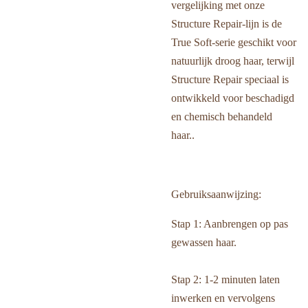
vergelijking met onze
Structure Repair-lijn is de
True Soft-serie geschikt voor
natuurlijk droog haar, terwijl
Structure Repair speciaal is
ontwikkeld voor beschadigd
en chemisch behandeld
haar..
Gebruiksaanwijzing:
Stap 1: Aanbrengen op pas
gewassen haar.
Stap 2: 1-2 minuten laten
inwerken en vervolgens