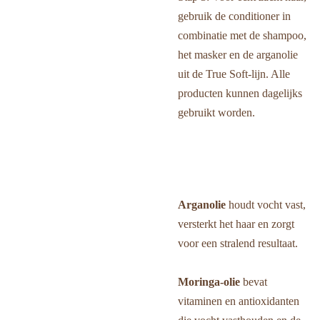
gebruik de conditioner in
combinatie met de shampoo,
het masker en de arganolie
uit de True Soft-lijn. Alle
producten kunnen dagelijks
gebruikt worden.
Arganolie
houdt vocht vast,
versterkt het haar en zorgt
voor een stralend resultaat.
Moringa-olie
bevat
vitaminen en antioxidanten