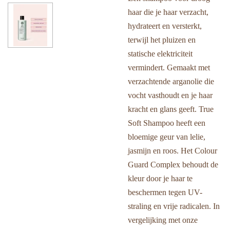
haar die je haar verzacht,
hydrateert en versterkt,
terwijl het pluizen en
statische elektriciteit
vermindert. Gemaakt met
verzachtende arganolie die
vocht vasthoudt en je haar
kracht en glans geeft. True
Soft Shampoo heeft een
bloemige geur van lelie,
jasmijn en roos. Het Colour
Guard Complex behoudt de
kleur door je haar te
beschermen tegen UV-
straling en vrije radicalen. In
vergelijking met onze