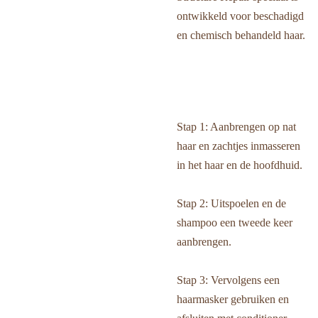
ontwikkeld voor beschadigd
en chemisch behandeld haar.
Stap 1: Aanbrengen op nat
haar en zachtjes inmasseren
in het haar en de hoofdhuid.
Stap 2: Uitspoelen en de
shampoo een tweede keer
aanbrengen.
Stap 3: Vervolgens een
haarmasker gebruiken en