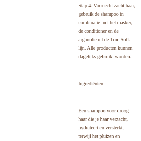
Stap 4: Voor echt zacht haar,
gebruik de shampoo in
combinatie met het masker,
de conditioner en de
arganolie uit de True Soft-
lijn. Alle producten kunnen
dagelijks gebruikt worden.
Ingrediënten
Een shampoo voor droog
haar die je haar verzacht,
hydrateert en versterkt,
terwijl het pluizen en