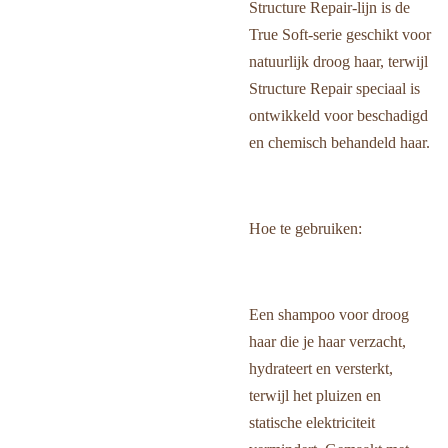
Structure Repair-lijn is de
True Soft-serie geschikt voor
natuurlijk droog haar, terwijl
Structure Repair speciaal is
ontwikkeld voor beschadigd
en chemisch behandeld haar.
Hoe te gebruiken:
Een shampoo voor droog
haar die je haar verzacht,
hydrateert en versterkt,
terwijl het pluizen en
statische elektriciteit