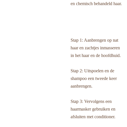
en chemisch behandeld haar.
Stap 1: Aanbrengen op nat
haar en zachtjes inmasseren
in het haar en de hoofdhuid.
Stap 2: Uitspoelen en de
shampoo een tweede keer
aanbrengen.
Stap 3: Vervolgens een
haarmasker gebruiken en
afsluiten met conditioner.