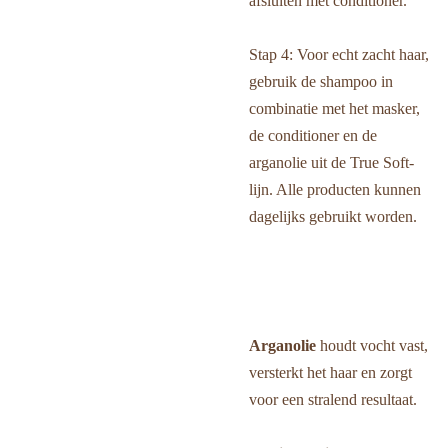
afsluiten met conditioner.
Stap 4: Voor echt zacht haar,
gebruik de shampoo in
combinatie met het masker,
de conditioner en de
arganolie uit de True Soft-
lijn. Alle producten kunnen
dagelijks gebruikt worden.
Arganolie
houdt vocht vast,
versterkt het haar en zorgt
voor een stralend resultaat.